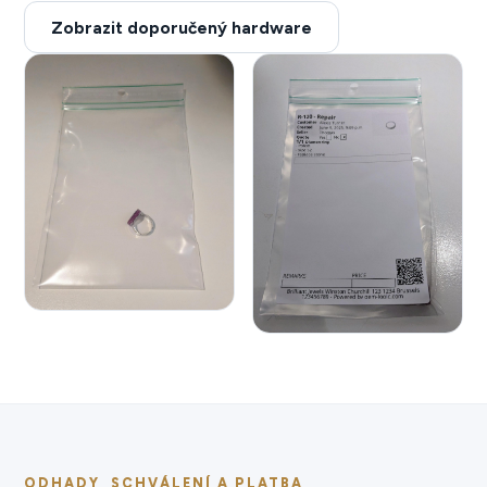
Zobrazit doporučený hardware
ODHADY, SCHVÁLENÍ A PLATBA