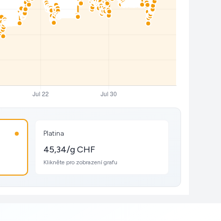
Platina
45,34/g CHF
Klikněte pro zobrazení grafu