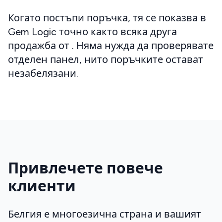
Когато постъпи поръчка, тя се показва в
Gem Logic точно както всяка друга
продажба от
. Няма нужда да проверявате
отделен панел, нито поръчките остават
незабелязани.
Привлечете повече
клиенти
Белгия е многоезична страна и вашият