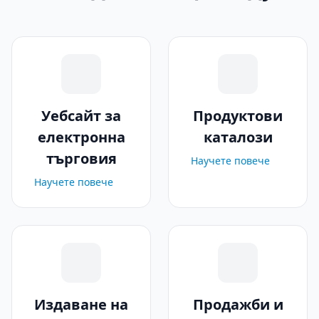
Уебсайт за
Продуктови
електронна
каталози
търговия
Научете повече
Научете повече
Издаване на
Продажби и