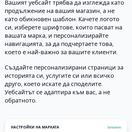
Вашият уебсайт трябва да изглежда като
продължение на вашия магазин, а не
като обикновен шаблон. Качете логото
си, изберете шрифтове, които пасват на
вашата марка, и персонализирайте
навигацията, за да подчертаете това,
което е най-важно за вашите клиенти.
Създайте персонализирани страници за
историята си, услугите си или всичко
друго, което искате да споделите.
Уебсайтът се адаптира към вас, а не
обратното.
НАСТРОЙКИ НА МАРКАТА
Запазено