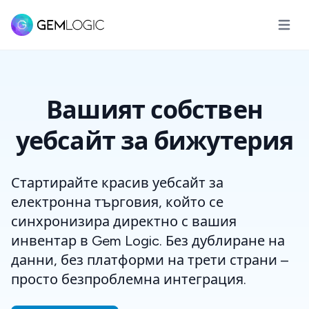
Отвори
Вашият собствен
уебсайт за бижутерия
Стартирайте красив уебсайт за
електронна търговия, който се
синхронизира директно с вашия
инвентар в Gem Logic. Без дублиране на
данни, без платформи на трети страни –
просто безпроблемна интеграция.