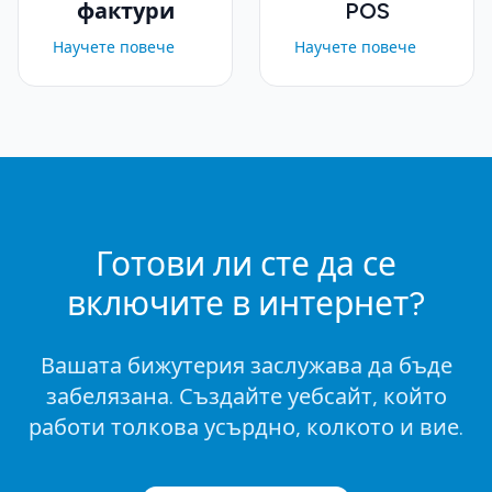
фактури
POS
Научете повече
Научете повече
Готови ли сте да се
включите в интернет?
Вашата бижутерия заслужава да бъде
забелязана. Създайте уебсайт, който
работи толкова усърдно, колкото и вие.