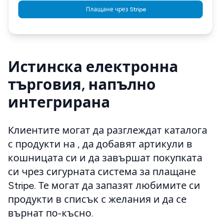
Плащане чрез Stripe
Истинска електронна
търговия, напълно
интегрирана
Клиентите могат да разглеждат каталога
с продукти на
, да добавят артикули в
кошницата си и да завършат покупката
си чрез сигурната система за плащане
Stripe. Те могат да запазят любимите си
продукти в списък с желания и да се
върнат по-късно.