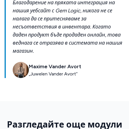
Благодарение на пряката интеграция на
нашия уебсайт с Gem Logic, никога не се
налага да се притесняваме за
несъответствия в инвентара. Когато
даден продукт бъде продаден онлайн, това
веднага се отразява в системата на нашия
магазин.
Maxime Vander Avort
„Juwelen Vander Avort“
Разгледайте още модули