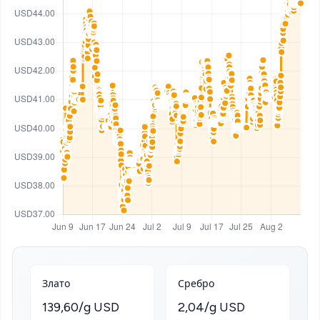
Злато
Сребро
139,60/g USD
2,04/g USD