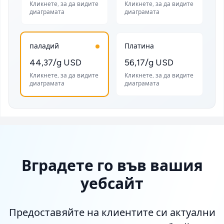
Кликнете, за да видите
Кликнете, за да видите
диаграмата
диаграмата
паладий
Платина
44,37/g USD
56,17/g USD
Кликнете, за да видите
Кликнете, за да видите
диаграмата
диаграмата
Вградете го във вашия
уебсайт
Предоставяйте на клиентите си актуални