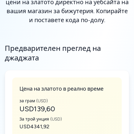
цени на златото директно на уебсайта на
вашия магазин за бижутерия. Копирайте
и поставете кода по-долу.
Предварителен преглед на
джаджата
Цена на златото в реално време
за грам (USD)
USD139,60
За трой унция (USD)
USD4341,92