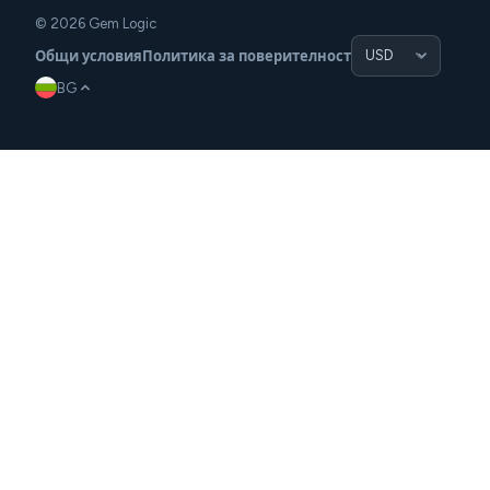
© 2026 Gem Logic
Общи условия
Политика за поверителност
BG