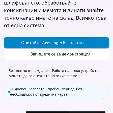
шлифоването, обработвайте
консигнации и мемота и винаги знайте
точно какво имате на склад. Всичко това
от една система.
Опитайте Gem Logic безплатно
Запишете се за демонстрация
Безплатно въвеждане
Работи на всяко устройство
Можете да се откажете по всяко време
14-дневен безплатен пробен период, без
необходимост от кредитна карта