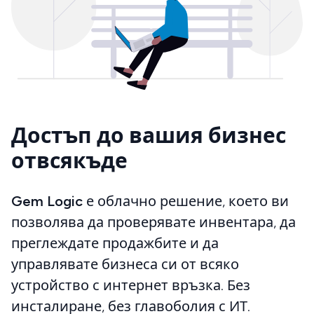
Достъп до вашия бизнес
отвсякъде
Gem Logic
е облачно решение, което ви
позволява да проверявате инвентара, да
преглеждате продажбите и да
управлявате бизнеса си от всяко
устройство с интернет връзка. Без
инсталиране, без главоболия с ИТ.