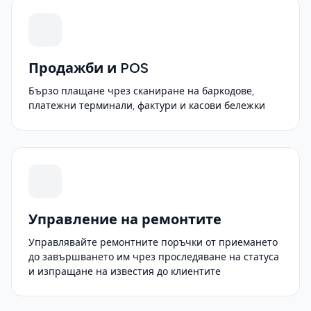
Продажби и POS
Бързо плащане чрез сканиране на баркодове,
платежни терминали, фактури и касови бележки
Управление на ремонтите
Управлявайте ремонтните поръчки от приемането
до завършването им чрез проследяване на статуса
и изпращане на известия до клиентите