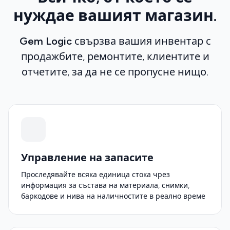
нуждае вашият магазин.
Gem Logic
свързва вашия инвентар с
продажбите, ремонтите, клиентите и
отчетите, за да не се пропусне нищо.
Управление на запасите
Проследявайте всяка единица стока чрез
информация за състава на материала, снимки,
баркодове и нива на наличностите в реално време