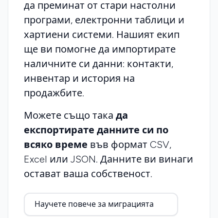
да преминат от стари настолни
програми, електронни таблици и
хартиени системи. Нашият екип
ще ви помогне да импортирате
наличните си данни: контакти,
инвентар и история на
продажбите.
Можете също така
да
експортирате данните си по
всяко време
във формат CSV,
Excel или JSON. Данните ви винаги
остават ваша собственост.
Научете повече за миграцията