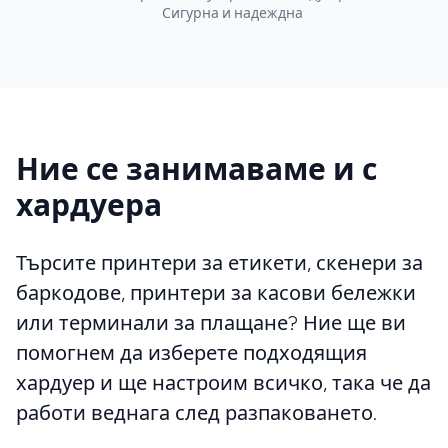
Сигурна и надеждна
Ние се занимаваме и с
хардуера
Търсите принтери за етикети, скенери за
баркодове, принтери за касови бележки
или терминали за плащане? Ние ще ви
помогнем да изберете подходящия
хардуер и ще настроим всичко, така че да
работи веднага след разпаковането.