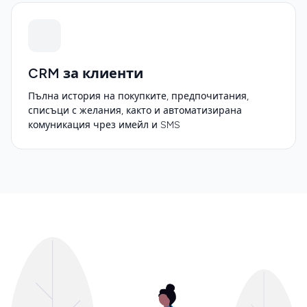
CRM за клиенти
Пълна история на покупките, предпочитания,
списъци с желания, както и автоматизирана
комуникация чрез имейл и SMS