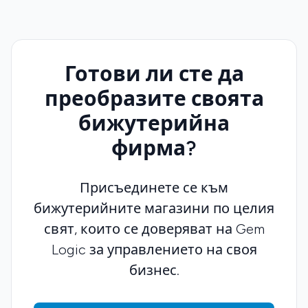
Готови ли сте да
преобразите своята
бижутерийна
фирма?
Присъединете се към
бижутерийните магазини по целия
свят, които се доверяват на Gem
Logic за управлението на своя
бизнес.