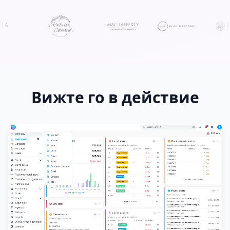
Вижте го в действие