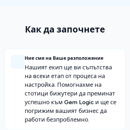
Как да започнете
Ние сме на Ваше разположение
Нашият екип ще ви съпътства
на всеки етап от процеса на
настройка. Помогнахме на
стотици бижутери да преминат
успешно към
Gem Logic
и ще се
погрижим вашият бизнес да
работи безпроблемно.