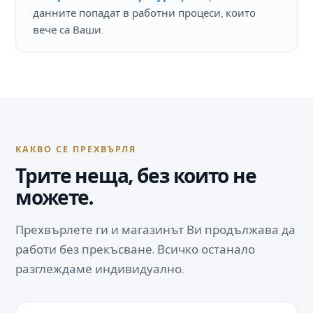
данните попадат в работни процеси, които
вече са Ваши.
КАКВО СЕ ПРЕХВЪРЛЯ
Трите неща, без които не
можете.
Прехвърлете ги и магазинът Ви продължава да
работи без прекъсване. Всичко останало
разглеждаме индивидуално.