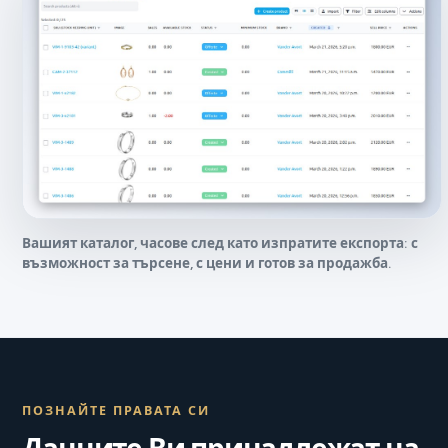
Вашият каталог, часове след като изпратите експорта: с
възможност за търсене, с цени и готов за продажба.
ПОЗНАЙТЕ ПРАВАТА СИ