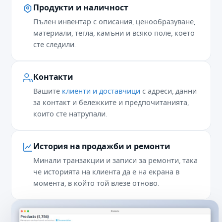
Продукти и наличност
Пълен инвентар с описания, ценообразуване,
материали, тегла, камъни и всяко поле, което
сте следили.
Контакти
Вашите
клиенти и доставчици
с адреси, данни
за контакт и бележките и предпочитанията,
които сте натрупали.
История на продажби и ремонти
Минали транзакции и записи за ремонти, така
че историята на клиента да е на екрана в
момента, в който той влезе отново.