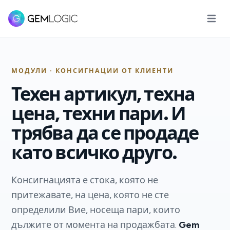
Отвори
МОДУЛИ · КОНСИГНАЦИИ ОТ КЛИЕНТИ
Техен артикул, техна
цена, техни пари. И
трябва да се продаде
като всичко друго.
Консигнацията е стока, която не
притежавате, на цена, която не сте
определили Вие, носеща пари, които
дължите от момента на продажбата.
Gem