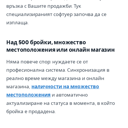
връзка с Вашите продажби. Тук
специализираният софтуер започва да се
изплаща.
Над 500 бройки, множество
местоположения или онлайн магазин
Няма повече спор: нуждаете се от
професионална система. Синхронизация в
реално време между магазина и онлайн
магазина,
наличности на множество
местоположения
и автоматично
актуализиране на статуса в момента, в който
бройка е продадена.