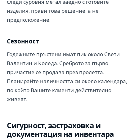
следи суровия метал заедно с готовите
изделия, прави това решение, а не
предположение.
Сезонност
Годежните пръстени имат пик около Свети
Валентин и Коледа. Среброто за първо
причастие се продава през пролетта.
Планирайте наличността си около календара,
по който Вашите клиенти действително
живеят.
Сигурност, застраховка и
документация на инвентара