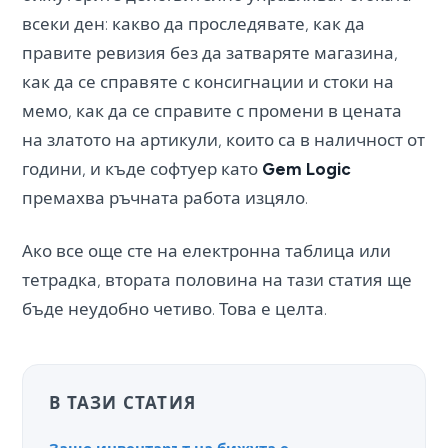
всеки ден: какво да проследявате, как да
правите ревизия без да затваряте магазина,
как да се справяте с консигнации и стоки на
мемо, как да се справите с промени в цената
на златото на артикули, които са в наличност от
години, и къде софтуер като
Gem Logic
премахва ръчната работа изцяло.
Ако все още сте на електронна таблица или
тетрадка, втората половина на тази статия ще
бъде неудобно четиво. Това е целта.
В ТАЗИ СТАТИЯ