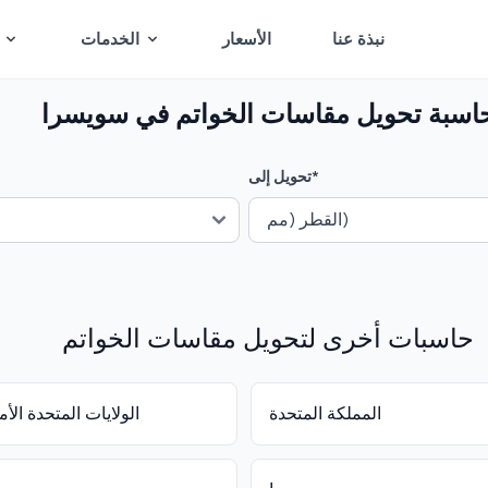
نبذة عنا
الأسعار
الخدمات
اسبة تحويل مقاسات الخواتم في سويسرا
*
تحويل إلى
حاسبات أخرى لتحويل مقاسات الخواتم
المملكة المتحدة
الولايات المتحدة الأم