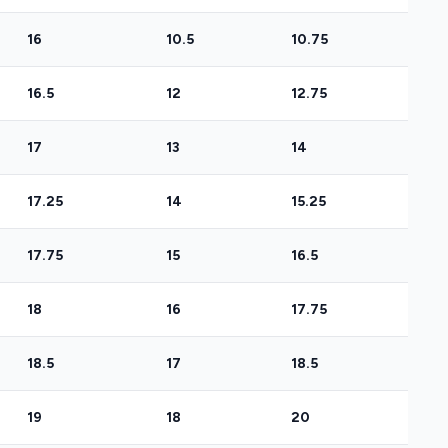
16
10.5
10.75
16.5
12
12.75
17
13
14
17.25
14
15.25
17.75
15
16.5
18
16
17.75
18.5
17
18.5
19
18
20